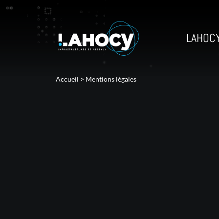
LAHOC
Accueil
>
Mentions légales