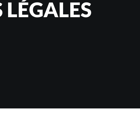
 LÉGALES