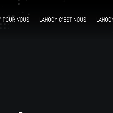
Y POUR VOUS
LAHOCY C’EST NOUS
LAHOC