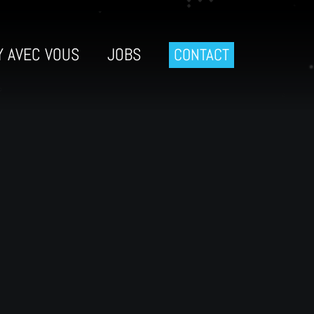
Y AVEC VOUS
JOBS
CONTACT