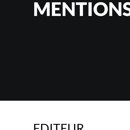
MENTIONS
EDITEUR