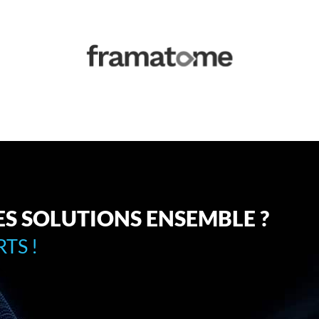
ES SOLUTIONS ENSEMBLE ?
TS !