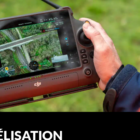
LISATION