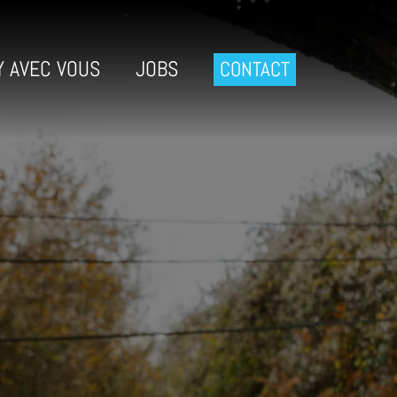
Y AVEC VOUS
JOBS
CONTACT