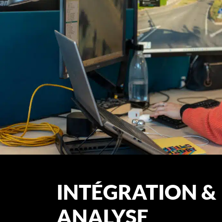
INTÉGRATION &
ANALYSE