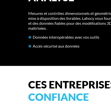
Mesures et contrôles dimensionnels et géométri
mise à disposition des livrables. Lahocy vous fou
et des données fiables pour des modélisations 3
maitrisées.
Données interopérables avec vos outils
Accès sécurisé aux données
CES ENTREPRIS
CONFIANCE