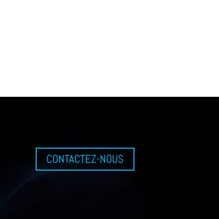
CONTACTEZ-NOUS