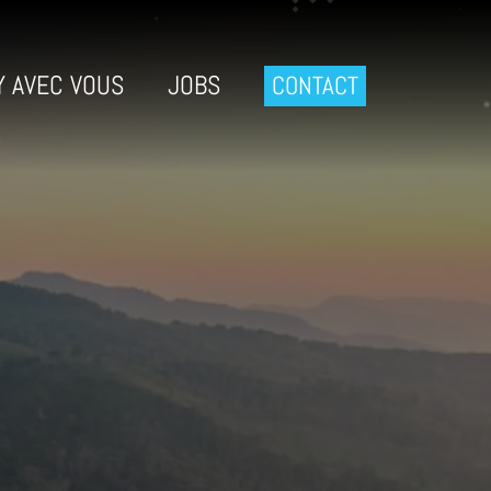
Y AVEC VOUS
JOBS
CONTACT