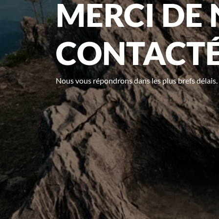
MERCI DE
CONTACTÉ
Nous vous répondrons dans les plus brefs délais.