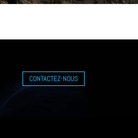
CONTACTEZ-NOUS